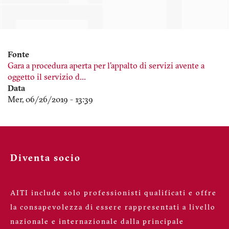
Fonte
Gara a procedura aperta per l’appalto di servizi avente a
oggetto il servizio d…
Data
Mer, 06/26/2019 - 13:39
Diventa socio
AITI include solo professionisti qualificati e offre
la consapevolezza di essere rappresentati a livello
nazionale e internazionale dalla principale