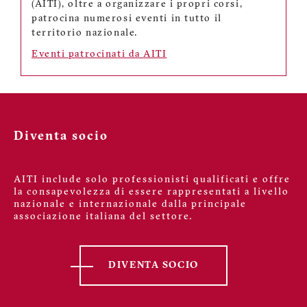
(AITI), oltre a organizzare i propri corsi,
patrocina numerosi eventi in tutto il
territorio nazionale.
Eventi patrocinati da AITI
Diventa socio
AITI include solo professionisti qualificati e offre
la consapevolezza di essere rappresentati a livello
nazionale e internazionale dalla principale
associazione italiana del settore.
DIVENTA SOCIO