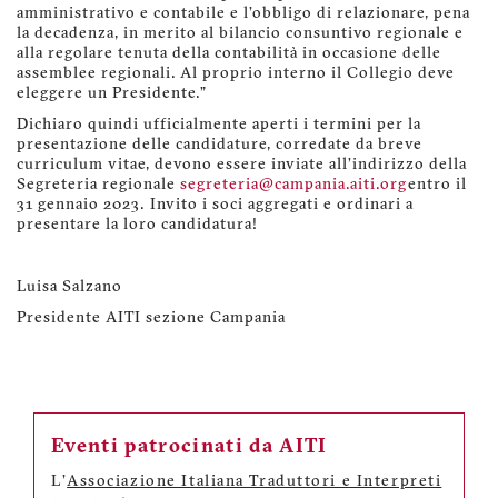
amministrativo e contabile e l'obbligo di relazionare, pena
la decadenza, in merito al bilancio consuntivo regionale e
alla regolare tenuta della contabilità in occasione delle
assemblee regionali. Al proprio interno il Collegio deve
eleggere un Presidente.”
Dichiaro quindi ufficialmente aperti i termini per la
presentazione delle candidature, corredate da breve
curriculum vitae, devono essere inviate all’indirizzo della
Segreteria regionale
segreteria@campania.aiti.org
entro il
31 gennaio 2023. Invito i soci aggregati e ordinari a
presentare la loro candidatura!
Luisa Salzano
Presidente AITI sezione Campania
Eventi patrocinati da AITI
L'
Associazione Italiana Traduttori e Interpreti