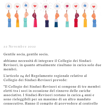
22 Novembre 2022
Gentile socia, gentile socio,
abbiamo necessità di integrare il Collegio dei Sindaci-
Revisori, in quanto attualmente risultano in carica solo due
membri.
L’articolo 24 del Regolamento regionale relativo al
Collegio dei Sindaci-Revisori prevede:
“Il Collegio dei Sindaci-Revisori si compone di tre membri
eletti tra i soci in occasione del rinnovo delle cariche
associative. I Sindaci-Revisori restano in carica 4 anni e
sono rieleggibili per un massimo di un altro mandato
consecutivo. Hanno il compito di provvedere al controllo