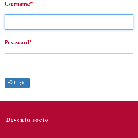
Username
Password
Log in
Diventa socio