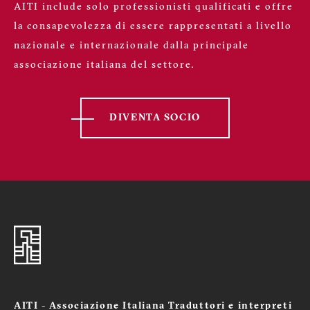
AITI include solo professionisti qualificati e offre
la consapevolezza di essere rappresentati a livello
nazionale e internazionale dalla principale
associazione italiana del settore.
DIVENTA SOCIO
AITI - Associazione Italiana Traduttori e interpreti